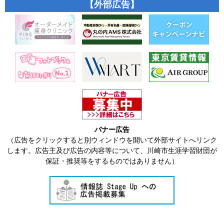
【外部広告】
バナー広告
（広告をクリックすると別ウィンドウを開いて外部サイトへリンク
します。広告主及び広告の内容等について、川崎市生涯学習財団が
保証・推奨等をするものではありません）