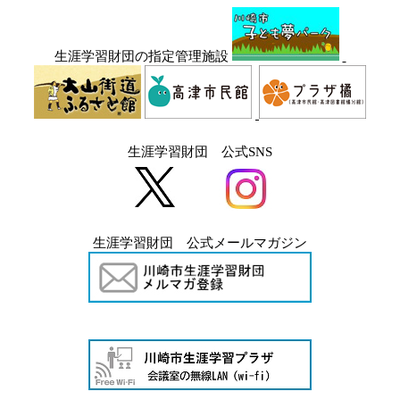
生涯学習財団の指定管理施設
生涯学習財団 公式SNS
生涯学習財団 公式メールマガジン