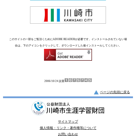
このサイトの一部をご覧頂くためにADOBE READERが必要です。インストールされていない場
合は、下のアイコンをクリックして、ダウンロードした後インストールしてください。
2006/10/24 設置
ページの先頭に戻る
サイトマップ
個人情報・リンク・著作権等について
お問い合わせ