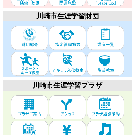
川崎市生涯学習財団
川崎市生涯学習プラザ