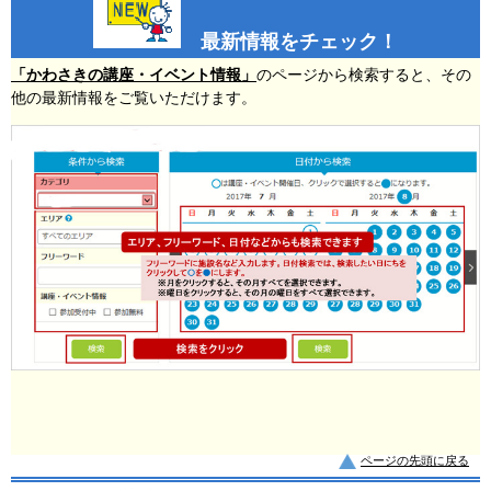
最新情報をチェック！
「かわさきの講座・イベント情報」
のページから検索すると、その
他の最新情報をご覧いただけます。
ページの先頭に戻る