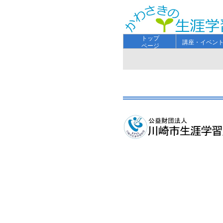
トップ
講座・イベン
ページ