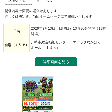
**********************
開催内容の変更の場合があります
詳しくは決定後、当団ホームページにて掲載いたします
2026年9月13日（日曜日）13時30分開演（13時
日時
開場）
川崎市総合福祉センター（エポックなかはら）
会場
（エリア）
ホール （中原区）
詳細画面を見る