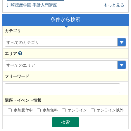
川崎授産学園 手話入門講座
もっと見る
条件から検索
カテゴリ
エリア
フリーワード
講座・イベント情報
参加受付中
参加無料
オンライン
オンライン以外