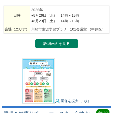
2026年
日時
●8月26日（水） 14時～15時
●8月29日（土） 14時～15時
会場
（エリア）
川崎市生涯学習プラザ 101会議室 （中原区）
詳細画面を見る
画像を拡大（1枚）