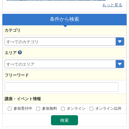
もっと見る
条件から検索
カテゴリ
エリア
フリーワード
講座・イベント情報
参加受付中
参加無料
オンライン
オンライン以外