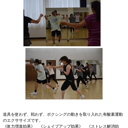
道具を使わず、戦わず、ボクシングの動きを取り入れた有酸素運動
のエクササイズです。
《体力増進効果》 《シェイプアップ効果》 《ストレス解消効