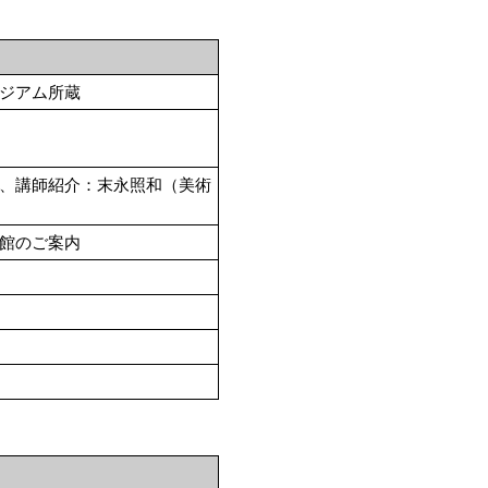
ジアム所蔵
、講師紹介：末永照和（美術
館のご案内