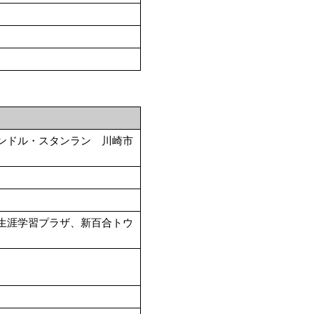
ンドル・スタンラン 川崎市
生涯学習プラザ、新百合トウ