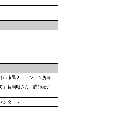
崎市市民ミュージアム所蔵
て」藤嶋昭さん、講師紹介：
センター～