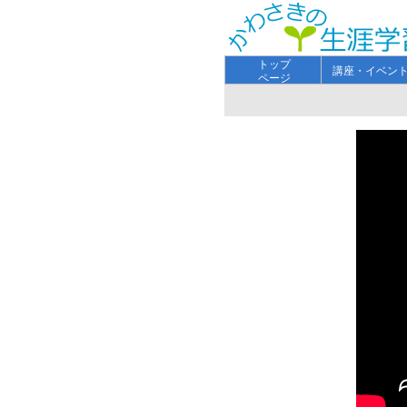
トップ
講座・イベン
ページ