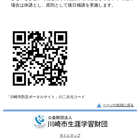
場合は休講とし、原則として後日補講を実施します。
「川崎市防災ポータルサイト」の二次元コード
ページの先頭に戻る
サイトマップ