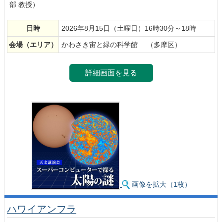
部 教授）
日時
2026年8月15日（土曜日）16時30分～18時
会場
（エリア）
かわさき宙と緑の科学館 （多摩区）
詳細画面を見る
画像を拡大（1枚）
ハワイアンフラ