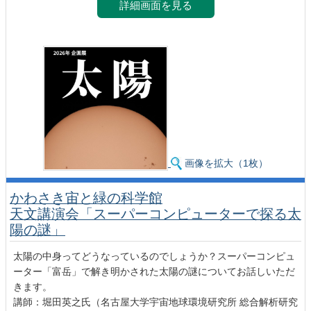
詳細画面を見る
画像を拡大（1枚）
かわさき宙と緑の科学館
天文講演会「スーパーコンピューターで探る太
陽の謎」
太陽の中身ってどうなっているのでしょうか？スーパーコンピュ
ーター「富岳」で解き明かされた太陽の謎についてお話しいただ
きます。
講師：堀田英之氏（名古屋大学宇宙地球環境研究所 総合解析研究