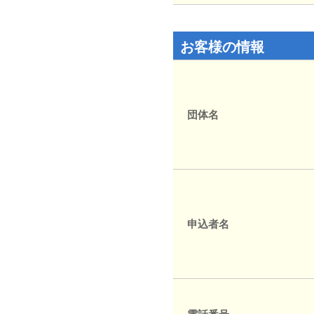
お客様の情報
団体名
申込者名