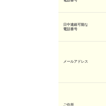
電話番号
日中連絡可能な
電話番号
メールアドレス
ご住所