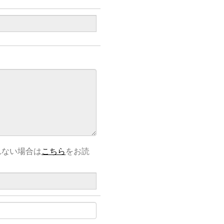
れない場合は
こちら
をお読