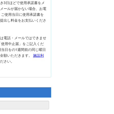
き3日ほどで使用承諾書をメ
メールが届かない場合、お電
 ご使用当日に使用承諾書を
提出し料金をお支払いくださ
は電話・メールではできませ
「使用中止届」をご記入くだ
用当日をの1週間前の同じ曜日
は全額いただきます。
施設利
ださい。