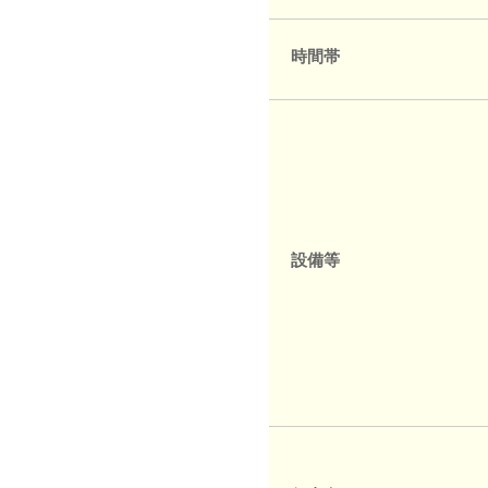
時間帯
設備等