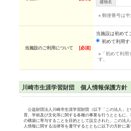
建物名
※ 郵便番号は
当施設は初めて
初めて利用
当施設のご利用について
[必須]
※「初めて利用
す。
川崎市生涯学習財団 個人情報保護方針
公益財団法人川崎市生涯学習財団（以下「この法人」と
育、学術及び文化等に関する各種の事業を行うとともに、
の構築に寄与することを目的として設立された。この法人
人情報に関する法律等を遵守するとともに以下の方針に基