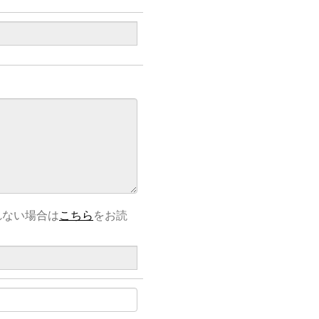
れない場合は
こちら
をお読