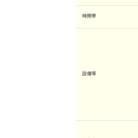
時間帯
設備等