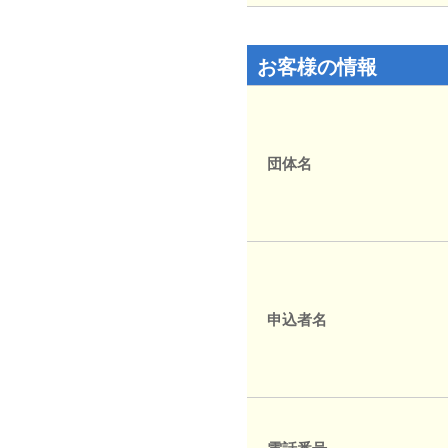
お客様の情報
団体名
申込者名