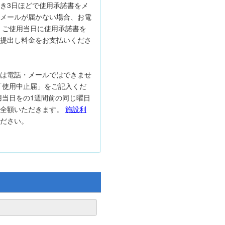
き3日ほどで使用承諾書をメ
メールが届かない場合、お電
 ご使用当日に使用承諾書を
提出し料金をお支払いくださ
は電話・メールではできませ
「使用中止届」をご記入くだ
用当日をの1週間前の同じ曜日
は全額いただきます。
施設利
ださい。