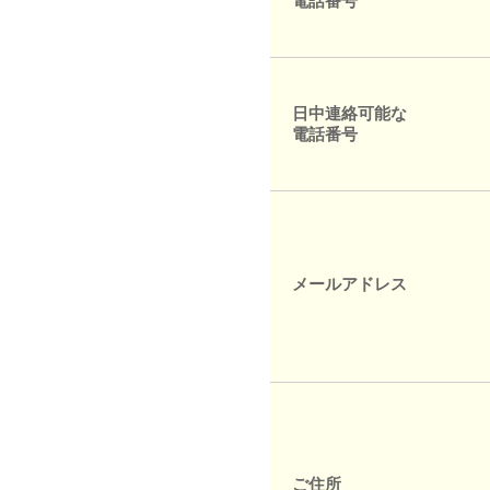
電話番号
日中連絡可能な
電話番号
メールアドレス
ご住所